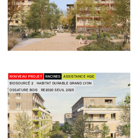
NOUVEAU PROJET
RACINES
ASSISTANCE HQE
BIOSOURCÉ 2
HABITAT DURABLE GRAND LYON
OSSATURE BOIS
RE2020 SEUIL 2025