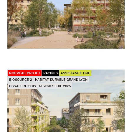
NOUVEAU PROJET
RACINES
ASSISTANCE HQE
BIOSOURCÉ 2
HABITAT DURABLE GRAND LYON
OSSATURE BOIS
RE2020 SEUIL 2025