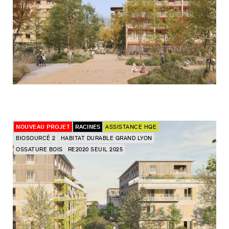
NOUVEAU PROJET
RACINES
ASSISTANCE HQE
BIOSOURCÉ 2
HABITAT DURABLE GRAND LYON
OSSATURE BOIS
RE2020 SEUIL 2025