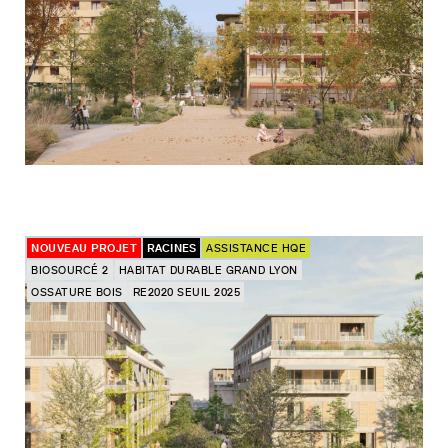
NOUVEAU PROJET
RACINES
ASSISTANCE HQE
BIOSOURCÉ 2
HABITAT DURABLE GRAND LYON
OSSATURE BOIS
RE2020 SEUIL 2025