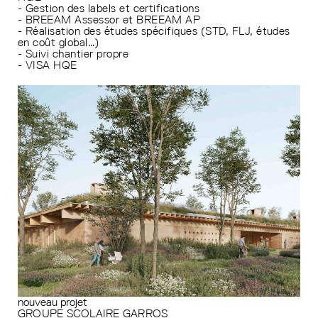
- Gestion des labels et certifications
- BREEAM Assessor et BREEAM AP
- Réalisation des études spécifiques (STD, FLJ, études
en coût global…)
- Suivi chantier propre
- VISA HQE
nouveau projet
GROUPE SCOLAIRE GARROS