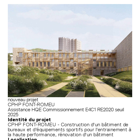
nouveau projet
CPHP FONT-ROMEU
Assistance HQE
Commissionnement
E4C1
RE2020 seuil
2025
Identité du projet
CPHP FONT-ROMEU - Construction d'un bâtiment de
bureaux et d'équipements sportifs pour l'entrainement à
la haute performance, rénovation d'un bâtiment
Localisation