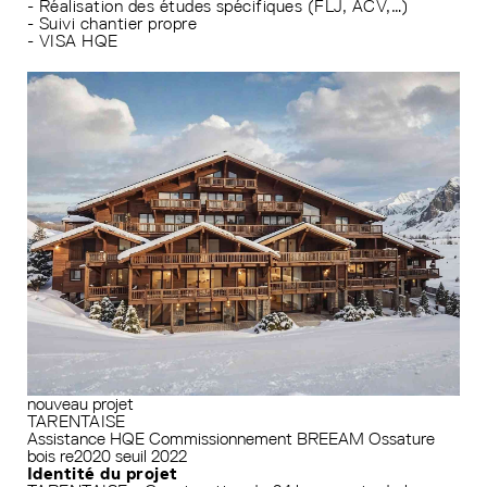
- Réalisation des études spécifiques (FLJ, ACV,…)
- Suivi chantier propre
- VISA HQE
nouveau projet
TARENTAISE
Assistance HQE
Commissionnement
BREEAM
Ossature
bois
re2020 seuil 2022
Identité du projet