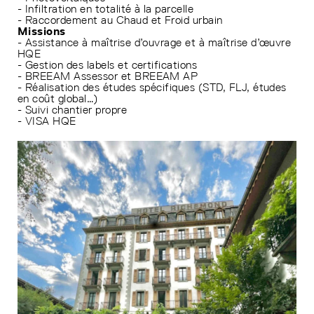
- Infiltration en totalité à la parcelle
- Raccordement au Chaud et Froid urbain
Missions
- Assistance à maîtrise d’ouvrage et à maîtrise d’œuvre
HQE
- Gestion des labels et certifications
- BREEAM Assessor et BREEAM AP
- Réalisation des études spécifiques (STD, FLJ, études
en coût global…)
- Suivi chantier propre
- VISA HQE