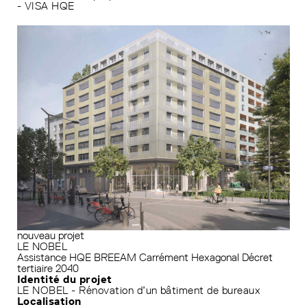
- VISA HQE
nouveau projet
LE NOBEL
Assistance HQE
BREEAM
Carrément Hexagonal
Décret
tertiaire 2040
Identité du projet
LE NOBEL - Rénovation d’un bâtiment de bureaux
Localisation