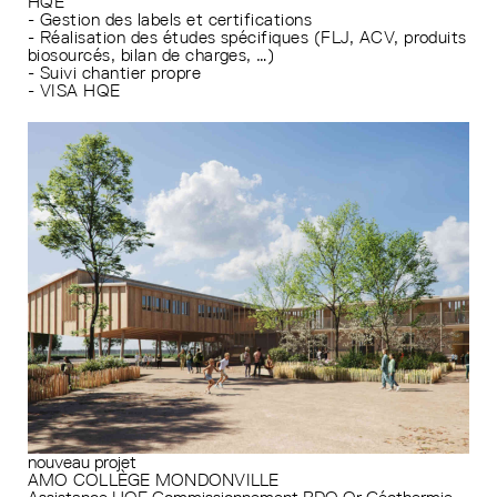
HQE
- Gestion des labels et certifications
- Réalisation des études spécifiques (FLJ, ACV, produits
biosourcés, bilan de charges, …)
- Suivi chantier propre
- VISA HQE
nouveau projet
AMO COLLÈGE MONDONVILLE