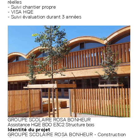
réelles
- Suivi chantier propre
- VISA HQE
- Suivi évaluation durant 3 années
GROUPE SCOLAIRE ROSA BONHEUR
Assistance HQE
BDO
E3C2
Structure bois
Identité du projet
GROUPE SCOLAIRE ROSA BONHEUR - Construction