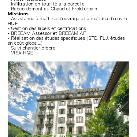
- Infiltration en totalité à la parcelle
- Raccordement au Chaud et Froid urbain
Missions
- Assistance à maîtrise d’ouvrage et à maîtrise d’œuvre
HQE
- Gestion des labels et certifications
- BREEAM Assessor et BREEAM AP
- Réalisation des études spécifiques (STD, FLJ, études
en coût global…)
- Suivi chantier propre
- VISA HQE