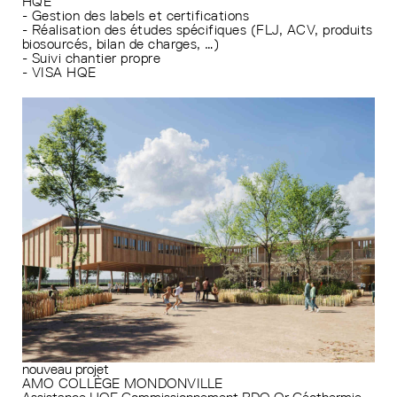
HQE
- Gestion des labels et certifications
- Réalisation des études spécifiques (FLJ, ACV, produits
biosourcés, bilan de charges, …)
- Suivi chantier propre
- VISA HQE
nouveau projet
AMO COLLÈGE MONDONVILLE