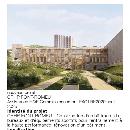
nouveau projet
CPHP FONT-ROMEU
Assistance HQE
Commissionnement
E4C1
RE2020 seuil
2025
Identité du projet
CPHP FONT-ROMEU - Construction d'un bâtiment de
bureaux et d'équipements sportifs pour l'entrainement à
la haute performance, rénovation d'un bâtiment
Localisation