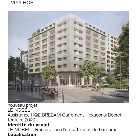
- VISA HQE
nouveau projet
LE NOBEL
Assistance HQE
BREEAM
Carrément Hexagonal
Décret
tertiaire 2040
Identité du projet
LE NOBEL - Rénovation d’un bâtiment de bureaux
Localisation