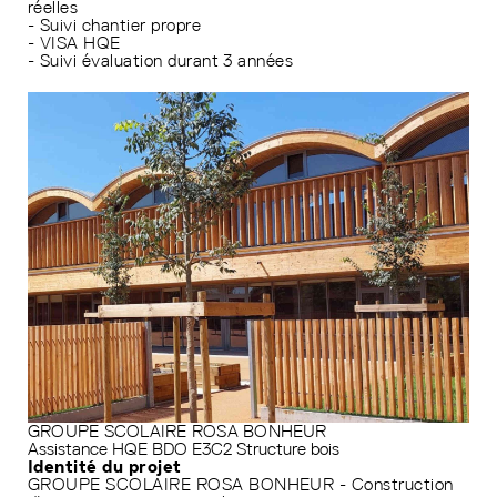
réelles
- Suivi chantier propre
- VISA HQE
- Suivi évaluation durant 3 années
GROUPE SCOLAIRE ROSA BONHEUR
Assistance HQE
BDO
E3C2
Structure bois
Identité du projet
GROUPE SCOLAIRE ROSA BONHEUR - Construction