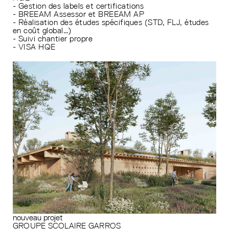
- Gestion des labels et certifications
- BREEAM Assessor et BREEAM AP
- Réalisation des études spécifiques (STD, FLJ, études
en coût global…)
- Suivi chantier propre
- VISA HQE
nouveau projet
GROUPE SCOLAIRE GARROS