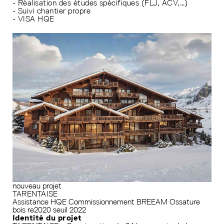
- Réalisation des études spécifiques (FLJ, ACV,…)
- Suivi chantier propre
- VISA HQE
nouveau projet
TARENTAISE
Assistance HQE
Commissionnement
BREEAM
Ossature
bois
re2020 seuil 2022
Identité du projet