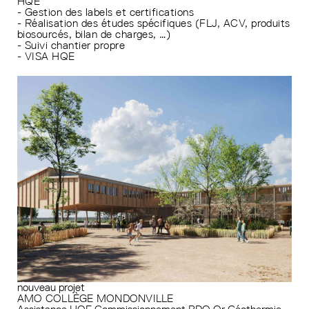
HQE
- Gestion des labels et certifications
- Réalisation des études spécifiques (FLJ, ACV, produits
biosourcés, bilan de charges, …)
- Suivi chantier propre
- VISA HQE
nouveau projet
AMO COLLÈGE MONDONVILLE