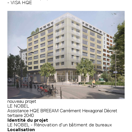
- VISA HQE
nouveau projet
LE NOBEL
Assistance HQE
BREEAM
Carrément Hexagonal
Décret
tertiaire 2040
Identité du projet
LE NOBEL - Rénovation d’un bâtiment de bureaux
Localisation