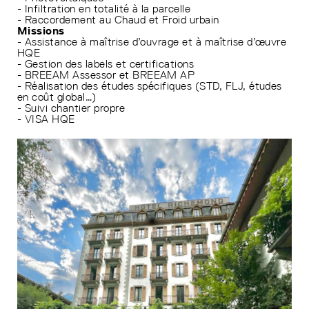
- Infiltration en totalité à la parcelle
- Raccordement au Chaud et Froid urbain
Missions
- Assistance à maîtrise d’ouvrage et à maîtrise d’œuvre
HQE
- Gestion des labels et certifications
- BREEAM Assessor et BREEAM AP
- Réalisation des études spécifiques (STD, FLJ, études
en coût global…)
- Suivi chantier propre
- VISA HQE