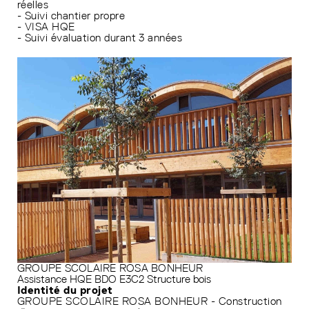
réelles
- Suivi chantier propre
- VISA HQE
- Suivi évaluation durant 3 années
GROUPE SCOLAIRE ROSA BONHEUR
Assistance HQE
BDO
E3C2
Structure bois
Identité du projet
GROUPE SCOLAIRE ROSA BONHEUR - Construction