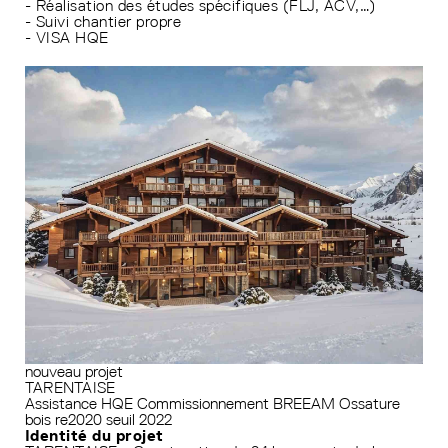
- Réalisation des études spécifiques (FLJ, ACV,…)
- Suivi chantier propre
- VISA HQE
nouveau projet
TARENTAISE
Assistance HQE
Commissionnement
BREEAM
Ossature
bois
re2020 seuil 2022
Identité du projet