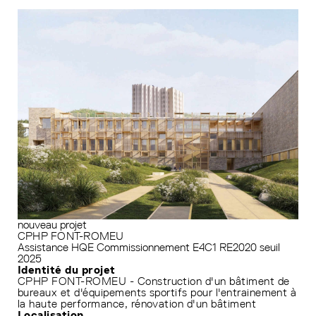
nouveau projet
CPHP FONT-ROMEU
Assistance HQE
Commissionnement
E4C1
RE2020 seuil
2025
Identité du projet
CPHP FONT-ROMEU - Construction d'un bâtiment de
bureaux et d'équipements sportifs pour l'entrainement à
la haute performance, rénovation d'un bâtiment
Localisation