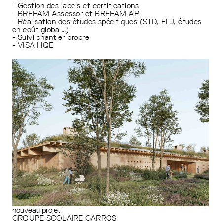
- Gestion des labels et certifications
- BREEAM Assessor et BREEAM AP
- Réalisation des études spécifiques (STD, FLJ, études
en coût global…)
- Suivi chantier propre
- VISA HQE
nouveau projet
GROUPE SCOLAIRE GARROS