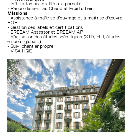
- Infiltration en totalité à la parcelle
- Raccordement au Chaud et Froid urbain
Missions
- Assistance à maîtrise d’ouvrage et à maîtrise d’œuvre
HQE
- Gestion des labels et certifications
- BREEAM Assessor et BREEAM AP
- Réalisation des études spécifiques (STD, FLJ, études
en coût global…)
- Suivi chantier propre
- VISA HQE