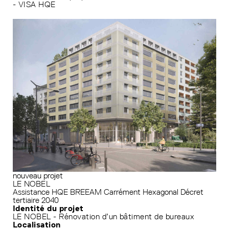
- VISA HQE
nouveau projet
LE NOBEL
Assistance HQE
BREEAM
Carrément Hexagonal
Décret
tertiaire 2040
Identité du projet
LE NOBEL - Rénovation d’un bâtiment de bureaux
Localisation