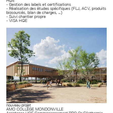
HQE
- Gestion des labels et certifications
- Réalisation des études spécifiques (FLJ, ACV, produits
biosourcés, bilan de charges, …)
- Suivi chantier propre
- VISA HQE
nouveau projet
AMO COLLÈGE MONDONVILLE