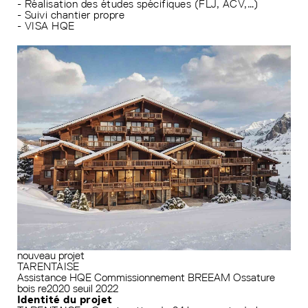
- Réalisation des études spécifiques (FLJ, ACV,…)
- Suivi chantier propre
- VISA HQE
nouveau projet
TARENTAISE
Assistance HQE
Commissionnement
BREEAM
Ossature
bois
re2020 seuil 2022
Identité du projet