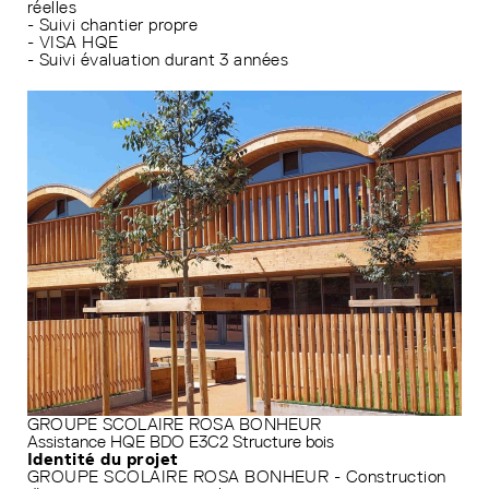
réelles
- Suivi chantier propre
- VISA HQE
- Suivi évaluation durant 3 années
GROUPE SCOLAIRE ROSA BONHEUR
Assistance HQE
BDO
E3C2
Structure bois
Identité du projet
GROUPE SCOLAIRE ROSA BONHEUR - Construction