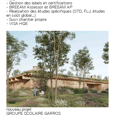
- Gestion des labels et certifications
- BREEAM Assessor et BREEAM AP
- Réalisation des études spécifiques (STD, FLJ, études
en coût global…)
- Suivi chantier propre
- VISA HQE
nouveau projet
GROUPE SCOLAIRE GARROS