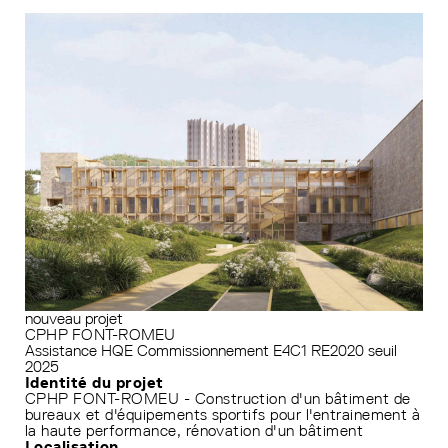
nouveau projet
CPHP FONT-ROMEU
Assistance HQE
Commissionnement
E4C1
RE2020 seuil
2025
Identité du projet
CPHP FONT-ROMEU - Construction d'un bâtiment de
bureaux et d'équipements sportifs pour l'entrainement à
la haute performance, rénovation d'un bâtiment
Localisation