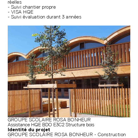
réelles
- Suivi chantier propre
- VISA HQE
- Suivi évaluation durant 3 années
GROUPE SCOLAIRE ROSA BONHEUR
Assistance HQE
BDO
E3C2
Structure bois
Identité du projet
GROUPE SCOLAIRE ROSA BONHEUR - Construction