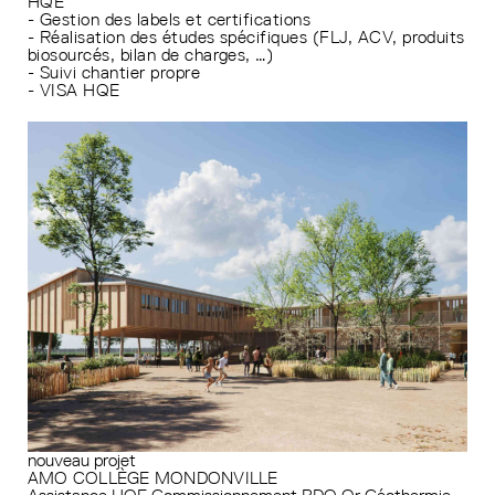
HQE
- Gestion des labels et certifications
- Réalisation des études spécifiques (FLJ, ACV, produits
biosourcés, bilan de charges, …)
- Suivi chantier propre
- VISA HQE
nouveau projet
AMO COLLÈGE MONDONVILLE