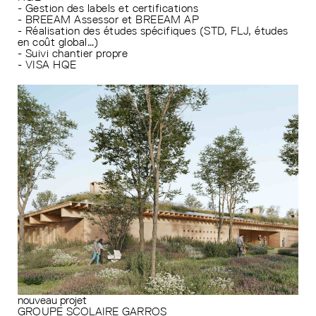
- Gestion des labels et certifications
- BREEAM Assessor et BREEAM AP
- Réalisation des études spécifiques (STD, FLJ, études
en coût global…)
- Suivi chantier propre
- VISA HQE
nouveau projet
GROUPE SCOLAIRE GARROS