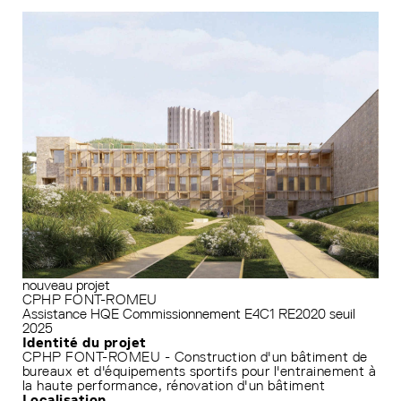
nouveau projet
CPHP FONT-ROMEU
Assistance HQE
Commissionnement
E4C1
RE2020 seuil
2025
Identité du projet
CPHP FONT-ROMEU - Construction d'un bâtiment de
bureaux et d'équipements sportifs pour l'entrainement à
la haute performance, rénovation d'un bâtiment
Localisation