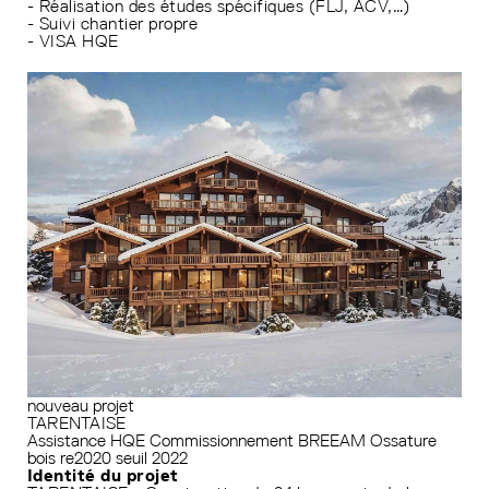
- Réalisation des études spécifiques (FLJ, ACV,…)
- Suivi chantier propre
- VISA HQE
nouveau projet
TARENTAISE
Assistance HQE
Commissionnement
BREEAM
Ossature
bois
re2020 seuil 2022
Identité du projet