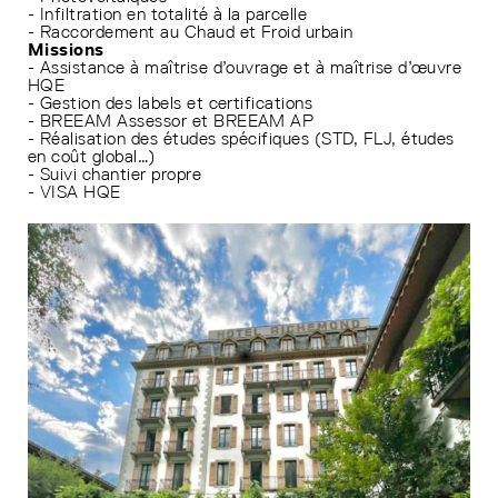
- Infiltration en totalité à la parcelle
- Raccordement au Chaud et Froid urbain
Missions
- Assistance à maîtrise d’ouvrage et à maîtrise d’œuvre
HQE
- Gestion des labels et certifications
- BREEAM Assessor et BREEAM AP
- Réalisation des études spécifiques (STD, FLJ, études
en coût global…)
- Suivi chantier propre
- VISA HQE