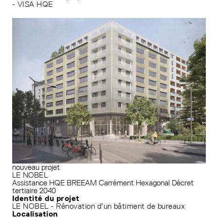
- VISA HQE
nouveau projet
LE NOBEL
Assistance HQE
BREEAM
Carrément Hexagonal
Décret
tertiaire 2040
Identité du projet
LE NOBEL - Rénovation d’un bâtiment de bureaux
Localisation