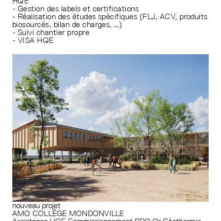
HQE
- Gestion des labels et certifications
- Réalisation des études spécifiques (FLJ, ACV, produits
biosourcés, bilan de charges, …)
- Suivi chantier propre
- VISA HQE
nouveau projet
AMO COLLÈGE MONDONVILLE