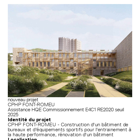
nouveau projet
CPHP FONT-ROMEU
Assistance HQE
Commissionnement
E4C1
RE2020 seuil
2025
Identité du projet
CPHP FONT-ROMEU - Construction d'un bâtiment de
bureaux et d'équipements sportifs pour l'entrainement à
la haute performance, rénovation d'un bâtiment
Localisation