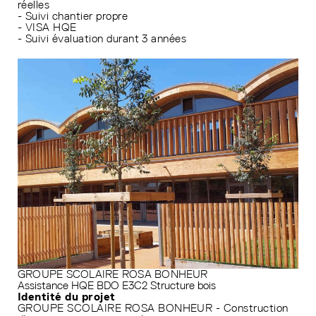
réelles
- Suivi chantier propre
- VISA HQE
- Suivi évaluation durant 3 années
GROUPE SCOLAIRE ROSA BONHEUR
Assistance HQE
BDO
E3C2
Structure bois
Identité du projet
GROUPE SCOLAIRE ROSA BONHEUR - Construction