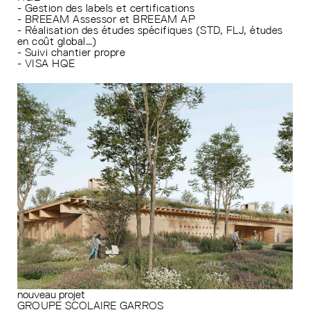
- Gestion des labels et certifications
- BREEAM Assessor et BREEAM AP
- Réalisation des études spécifiques (STD, FLJ, études
en coût global…)
- Suivi chantier propre
- VISA HQE
nouveau projet
GROUPE SCOLAIRE GARROS