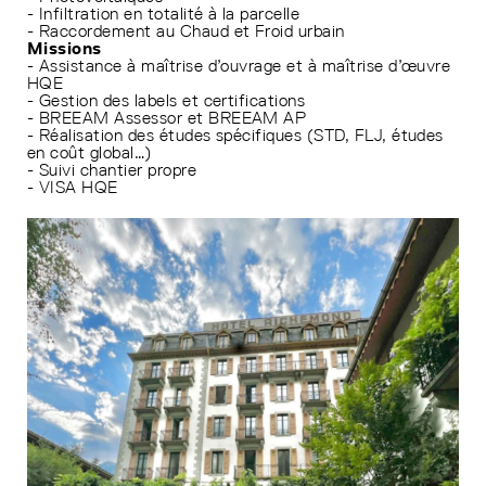
- Infiltration en totalité à la parcelle
- Raccordement au Chaud et Froid urbain
Missions
- Assistance à maîtrise d’ouvrage et à maîtrise d’œuvre
HQE
- Gestion des labels et certifications
- BREEAM Assessor et BREEAM AP
- Réalisation des études spécifiques (STD, FLJ, études
en coût global…)
- Suivi chantier propre
- VISA HQE