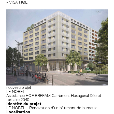
- VISA HQE
nouveau projet
LE NOBEL
Assistance HQE
BREEAM
Carrément Hexagonal
Décret
tertiaire 2040
Identité du projet
LE NOBEL - Rénovation d’un bâtiment de bureaux
Localisation