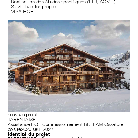
- Réalisation des études spécifiques (FLJ, ACV,…)
- Suivi chantier propre
- VISA HQE
nouveau projet
TARENTAISE
Assistance HQE
Commissionnement
BREEAM
Ossature
bois
re2020 seuil 2022
Identité du projet