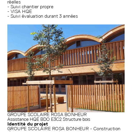
réelles
- Suivi chantier propre
- VISA HQE
- Suivi évaluation durant 3 années
GROUPE SCOLAIRE ROSA BONHEUR
Assistance HQE
BDO
E3C2
Structure bois
Identité du projet
GROUPE SCOLAIRE ROSA BONHEUR - Construction