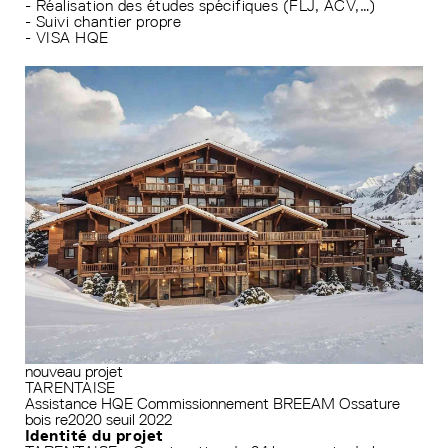
- Réalisation des études spécifiques (FLJ, ACV,…)
- Suivi chantier propre
- VISA HQE
nouveau projet
TARENTAISE
Assistance HQE
Commissionnement
BREEAM
Ossature
bois
re2020 seuil 2022
Identité du projet