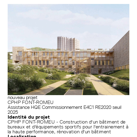
nouveau projet
CPHP FONT-ROMEU
Assistance HQE
Commissionnement
E4C1
RE2020 seuil
2025
Identité du projet
CPHP FONT-ROMEU - Construction d'un bâtiment de
bureaux et d'équipements sportifs pour l'entrainement à
la haute performance, rénovation d'un bâtiment
Localisation