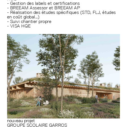
- Gestion des labels et certifications
- BREEAM Assessor et BREEAM AP
- Réalisation des études spécifiques (STD, FLJ, études
en coût global…)
- Suivi chantier propre
- VISA HQE
nouveau projet
GROUPE SCOLAIRE GARROS