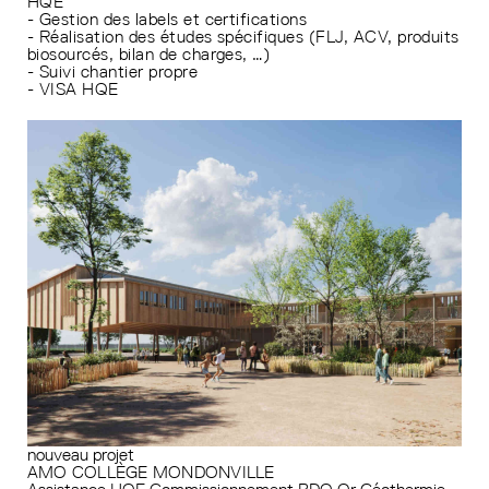
HQE
- Gestion des labels et certifications
- Réalisation des études spécifiques (FLJ, ACV, produits
biosourcés, bilan de charges, …)
- Suivi chantier propre
- VISA HQE
nouveau projet
AMO COLLÈGE MONDONVILLE