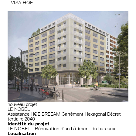
- VISA HQE
nouveau projet
LE NOBEL
Assistance HQE
BREEAM
Carrément Hexagonal
Décret
tertiaire 2040
Identité du projet
LE NOBEL - Rénovation d’un bâtiment de bureaux
Localisation