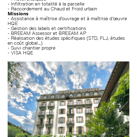
- Infiltration en totalité à la parcelle
- Raccordement au Chaud et Froid urbain
Missions
- Assistance à maîtrise d’ouvrage et à maîtrise d’œuvre
HQE
- Gestion des labels et certifications
- BREEAM Assessor et BREEAM AP
- Réalisation des études spécifiques (STD, FLJ, études
en coût global…)
- Suivi chantier propre
- VISA HQE